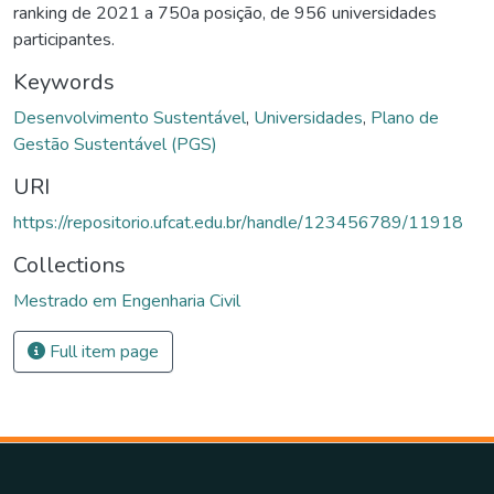
ranking de 2021 a 750a posição, de 956 universidades
participantes.
Keywords
Desenvolvimento Sustentável
,
Universidades
,
Plano de
Gestão Sustentável (PGS)
URI
https://repositorio.ufcat.edu.br/handle/123456789/11918
Collections
Mestrado em Engenharia Civil
Full item page