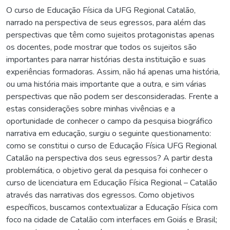
O curso de Educação Física da UFG Regional Catalão,
narrado na perspectiva de seus egressos, para além das
perspectivas que têm como sujeitos protagonistas apenas
os docentes, pode mostrar que todos os sujeitos são
importantes para narrar histórias desta instituição e suas
experiências formadoras. Assim, não há apenas uma história,
ou uma história mais importante que a outra, e sim várias
perspectivas que não podem ser desconsideradas. Frente a
estas considerações sobre minhas vivências e a
oportunidade de conhecer o campo da pesquisa biográfico
narrativa em educação, surgiu o seguinte questionamento:
como se constitui o curso de Educação Física UFG Regional
Catalão na perspectiva dos seus egressos? A partir desta
problemática, o objetivo geral da pesquisa foi conhecer o
curso de licenciatura em Educação Física Regional – Catalão
através das narrativas dos egressos. Como objetivos
específicos, buscamos contextualizar a Educação Física com
foco na cidade de Catalão com interfaces em Goiás e Brasil;