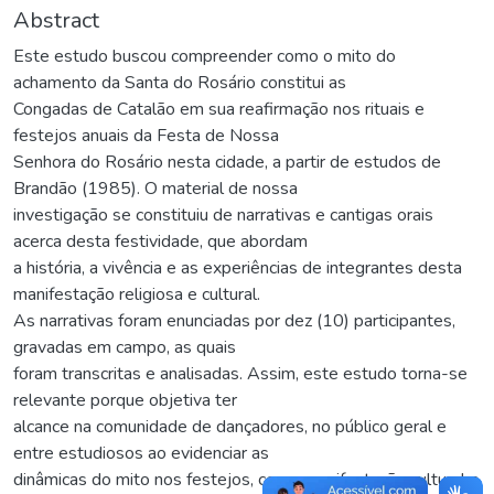
Abstract
Este estudo buscou compreender como o mito do
achamento da Santa do Rosário constitui as
Congadas de Catalão em sua reafirmação nos rituais e
festejos anuais da Festa de Nossa
Senhora do Rosário nesta cidade, a partir de estudos de
Brandão (1985). O material de nossa
investigação se constituiu de narrativas e cantigas orais
acerca desta festividade, que abordam
a história, a vivência e as experiências de integrantes desta
manifestação religiosa e cultural.
As narrativas foram enunciadas por dez (10) participantes,
gravadas em campo, as quais
foram transcritas e analisadas. Assim, este estudo torna-se
relevante porque objetiva ter
alcance na comunidade de dançadores, no público geral e
entre estudiosos ao evidenciar as
dinâmicas do mito nos festejos, como manifestação cultural e