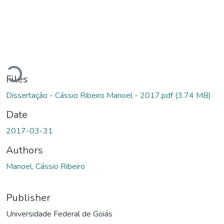
Loading...
Files
Dissertação - Cássio Ribeiro Manoel - 2017.pdf
(3.74 MB)
Date
2017-03-31
Authors
Manoel, Cássio Ribeiro
Publisher
Universidade Federal de Goiás