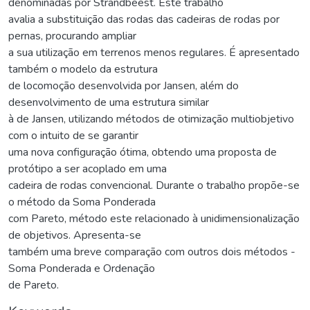
denominadas por Strandbeest. Este trabalho
avalia a substituição das rodas das cadeiras de rodas por
pernas, procurando ampliar
a sua utilização em terrenos menos regulares. É apresentado
também o modelo da estrutura
de locomoção desenvolvida por Jansen, além do
desenvolvimento de uma estrutura similar
à de Jansen, utilizando métodos de otimização multiobjetivo
com o intuito de se garantir
uma nova configuração ótima, obtendo uma proposta de
protótipo a ser acoplado em uma
cadeira de rodas convencional. Durante o trabalho propõe-se
o método da Soma Ponderada
com Pareto, método este relacionado à unidimensionalização
de objetivos. Apresenta-se
também uma breve comparação com outros dois métodos -
Soma Ponderada e Ordenação
de Pareto.