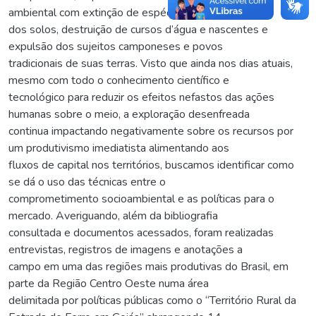
ambiental com extinção de espécies, degradação
dos solos, destruição de cursos d’água e nascentes e
expulsão dos sujeitos camponeses e povos
tradicionais de suas terras. Visto que ainda nos dias atuais,
mesmo com todo o conhecimento científico e
tecnológico para reduzir os efeitos nefastos das ações
humanas sobre o meio, a exploração desenfreada
continua impactando negativamente sobre os recursos por
um produtivismo imediatista alimentando aos
fluxos de capital nos territórios, buscamos identificar como
se dá o uso das técnicas entre o
comprometimento socioambiental e as políticas para o
mercado. Averiguando, além da bibliografia
consultada e documentos acessados, foram realizadas
entrevistas, registros de imagens e anotações a
campo em uma das regiões mais produtivas do Brasil, em
parte da Região Centro Oeste numa área
delimitada por políticas públicas como o “Território Rural da