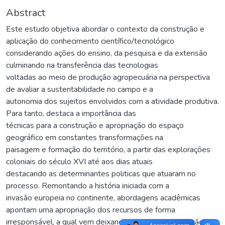
Abstract
Este estudo objetiva abordar o contexto da construção e
aplicação do conhecimento científico/tecnológico
considerando ações do ensino, da pesquisa e da extensão
culminando na transferência das tecnologias
voltadas ao meio de produção agropecuária na perspectiva
de avaliar a sustentabilidade no campo e a
autonomia dos sujeitos envolvidos com a atividade produtiva.
Para tanto, destaca a importância das
técnicas para a construção e apropriação do espaço
geográfico em constantes transformações na
paisagem e formação do território, a partir das explorações
coloniais do século XVI até aos dias atuais
destacando as determinantes politicas que atuaram no
processo. Remontando a história iniciada com a
invasão europeia no continente, abordagens acadêmicas
apontam uma apropriação dos recursos de forma
irresponsável, a qual vem deixando rastros de destruição