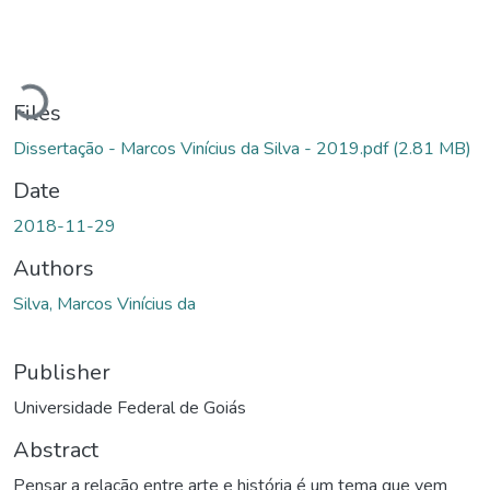
Loading...
Files
Dissertação - Marcos Vinícius da Silva - 2019.pdf
(2.81 MB)
Date
2018-11-29
Authors
Silva, Marcos Vinícius da
Publisher
Universidade Federal de Goiás
Abstract
Pensar a relação entre arte e história é um tema que vem