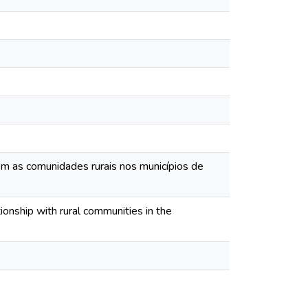
om as comunidades rurais nos municípios de
ionship with rural communities in the