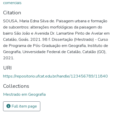
comerciais
Citation
SOUSA, Maria Edna Silva de. Paisagem urbana e formação
de subcentros: alterações morfológicas da paisagem do
bairro São João e Avenida Dr. Lamartine Pinto de Avelar em
Catalão, Goiás. 2021. 98 f. Dissertação (Mestrado) - Curso
de Programa de Pós-Graduação em Geografia, Instituto de
Geografia, Universidade Federal de Catalão, Catalão (GO),
2021.
URI
https://repositorio.ufcat.edu.br/handle/123456789/11840
Collections
Mestrado em Geografia
Full item page