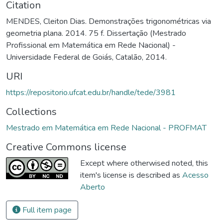
Citation
MENDES, Cleiton Dias. Demonstrações trigonométricas via
geometria plana. 2014. 75 f. Dissertação (Mestrado
Profissional em Matemática em Rede Nacional) -
Universidade Federal de Goiás, Catalão, 2014.
URI
https://repositorio.ufcat.edu.br/handle/tede/3981
Collections
Mestrado em Matemática em Rede Nacional - PROFMAT
Creative Commons license
Except where otherwised noted, this
item's license is described as
Acesso
Aberto
Full item page