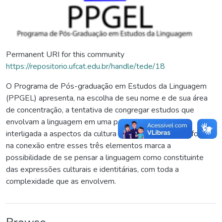
Permanent URI for this community
https://repositorio.ufcat.edu.br/handle/tede/18
O Programa de Pós-graduação em Estudos da Linguagem
(PPGEL) apresenta, na escolha de seu nome e de sua área
de concentração, a tentativa de congregar estudos que
envolvam a linguagem em uma perspectiva ampla,
interligada a aspectos da cultura e da identidade. O enfoque
na conexão entre esses três elementos marca a
possibilidade de se pensar a linguagem como constituinte
das expressões culturais e identitárias, com toda a
complexidade que as envolvem.