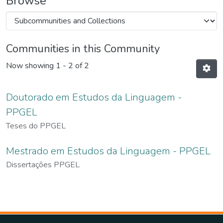
Browse
Communities in this Community
Now showing
1 - 2 of 2
Doutorado em Estudos da Linguagem -
PPGEL
Teses do PPGEL
Mestrado em Estudos da Linguagem - PPGEL
Dissertações PPGEL