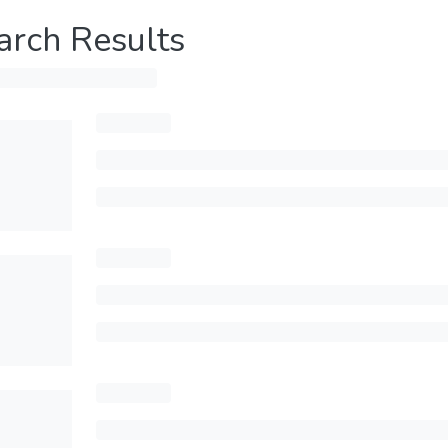
arch Results