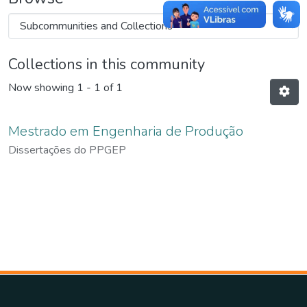
Collections in this community
Now showing
1 - 1 of 1
Mestrado em Engenharia de Produção
Dissertações do PPGEP