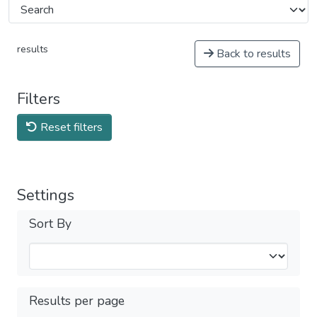
results
Back to results
Filters
Reset filters
Settings
Sort By
Results per page