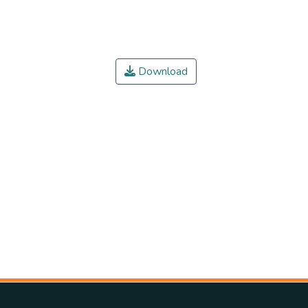
Download