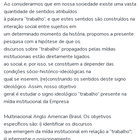
Ao considerarmos que em nossa sociedade existe uma vasta
quantidade de sentidos atribuídos
à palavra “trabalho”, e que estes sentidos são construídos na
interação social entre sujeitos em
um determinado momento da história, propomos a presente
pesquisa com a hipótese de que os
discursos sobre “trabalho” propagados pelas mídias
institucionais estão diretamente ligados
ao social e, por isso, se constituem a depender das
condições sócio-histórico-ideológicas na
qual se inserem, (re)construindo os sentidos deste signo
ideológico. Assim, nosso objetivo
geral é estudar o signo ideológico “trabalho” presente na
mídia institucional da Empresa
Multinacional Anglo American Brasil. Os objetivos
específicos são: i) identificar os discursos
que emergem da mídia institucional em relação a “trabalho";
ii) interpretar o posicionamento