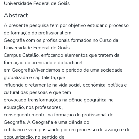
Universidade Federal de Goiás
Abstract
A presente pesquisa tem por objetivo estudar o processo
de formação do profissional em
Geografia com os profissionais formados no Curso da
Universidade Federal de Goiás -
Campus Catalão, enfocando elementos que tratem da
formação do licenciado e do bacharel
em Geografia.Vivenciamos o período de uma sociedade
globalizada e capitalista, que
influencia diretamente na vida social, econômica, política e
cultural das pessoas e que tem
provocado transformações na ciência geográfica, na
educação, nos professores ,
consequentemente, na formação do profissional de
Geografia. A Geografia é uma ciência do
cotidiano e vem passando por um processo de avanço e de
popularização, no sentido de