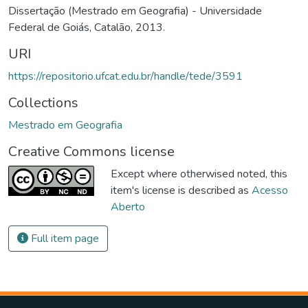
Dissertação (Mestrado em Geografia) - Universidade
Federal de Goiás, Catalão, 2013.
URI
https://repositorio.ufcat.edu.br/handle/tede/3591
Collections
Mestrado em Geografia
Creative Commons license
Except where otherwised noted, this
item's license is described as
Acesso
Aberto
Full item page