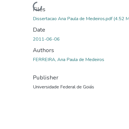
Loading...
Files
Dissertacao Ana Paula de Medeiros.pdf
(4.52 
Date
2011-06-06
Authors
FERREIRA, Ana Paula de Medeiros
Publisher
Universidade Federal de Goiás