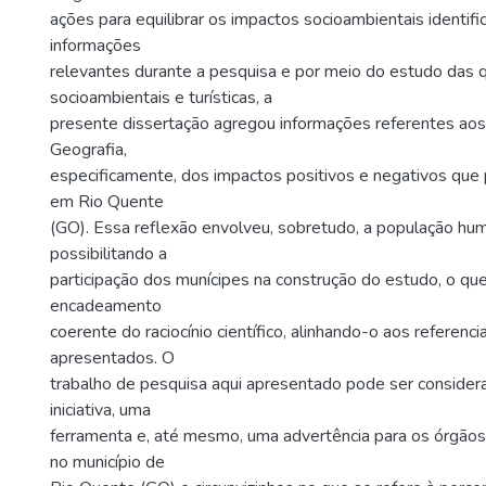
ações para equilibrar os impactos socioambientais identifi
informações
relevantes durante a pesquisa e por meio do estudo das
socioambientais e turísticas, a
presente dissertação agregou informações referentes aos
Geografia,
especificamente, dos impactos positivos e negativos que
em Rio Quente
(GO). Essa reflexão envolveu, sobretudo, a população hum
possibilitando a
participação dos munícipes na construção do estudo, o que
encadeamento
coerente do raciocínio científico, alinhando-o aos referenci
apresentados. O
trabalho de pesquisa aqui apresentado pode ser conside
iniciativa, uma
ferramenta e, até mesmo, uma advertência para os órgãos
no município de