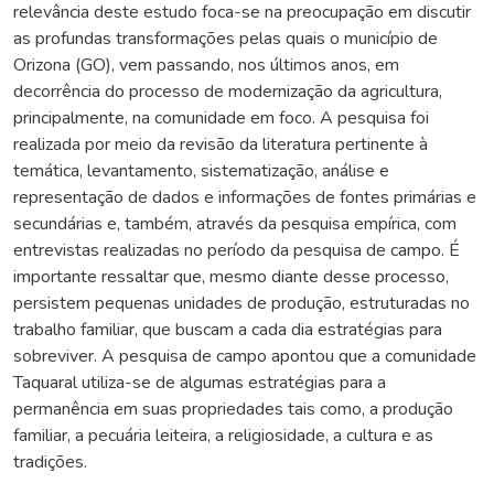
relevância deste estudo foca-se na preocupação em discutir
as profundas transformações pelas quais o município de
Orizona (GO), vem passando, nos últimos anos, em
decorrência do processo de modernização da agricultura,
principalmente, na comunidade em foco. A pesquisa foi
realizada por meio da revisão da literatura pertinente à
temática, levantamento, sistematização, análise e
representação de dados e informações de fontes primárias e
secundárias e, também, através da pesquisa empírica, com
entrevistas realizadas no período da pesquisa de campo. É
importante ressaltar que, mesmo diante desse processo,
persistem pequenas unidades de produção, estruturadas no
trabalho familiar, que buscam a cada dia estratégias para
sobreviver. A pesquisa de campo apontou que a comunidade
Taquaral utiliza-se de algumas estratégias para a
permanência em suas propriedades tais como, a produção
familiar, a pecuária leiteira, a religiosidade, a cultura e as
tradições.