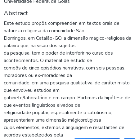
Universidade Federal de Goiás
Abstract
Este estudo propôs compreender, em textos orais de
natureza religiosa da comunidade São
Domingos, em Catalão-GO, a dimensão mágico-religiosa da
palavra que, na visão dos sujeitos
da pesquisa, tem o poder de interferir no curso dos
acontecimentos. O material de estudo se
compôs de cinco episódios narrativos, com seis pessoas,
moradores ou ex-moradores da
comunidade, em uma pesquisa qualitativa, de caráter misto,
que envolveu estudos em
gabinete/laboratório e em campo. Partimos da hipótese de
que eventos linguísticos eivados de
religiosidade popular, especialmente o catolicismo,
apresentariam uma dimensão mágicoreligiosa
cujos elementos, externos à linguagem e resultantes de
acordos estabelecidos pela