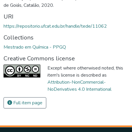
de Goiás, Catalão, 2020.
URI
https://repositorio.ufcat.edu.br/handle/tede/11062
Collections
Mestrado em Química - PPGQ
Creative Commons license
Except where otherwised noted, this
item's license is described as
Attribution-NonCommercial-
NoDerivatives 4.0 International
Full item page