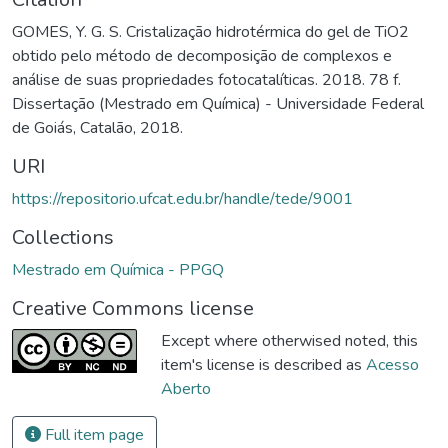
GOMES, Y. G. S. Cristalização hidrotérmica do gel de TiO2
obtido pelo método de decomposição de complexos e
análise de suas propriedades fotocatalíticas. 2018. 78 f.
Dissertação (Mestrado em Química) - Universidade Federal
de Goiás, Catalão, 2018.
URI
https://repositorio.ufcat.edu.br/handle/tede/9001
Collections
Mestrado em Química - PPGQ
Creative Commons license
Except where otherwised noted, this
item's license is described as
Acesso
Aberto
Full item page