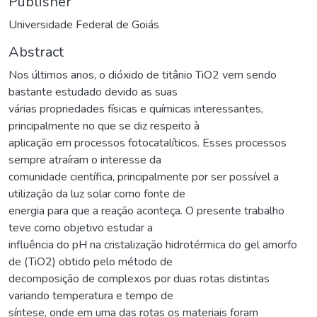
Publisher
Universidade Federal de Goiás
Abstract
Nos últimos anos, o dióxido de titânio TiO2 vem sendo
bastante estudado devido as suas
várias propriedades físicas e químicas interessantes,
principalmente no que se diz respeito à
aplicação em processos fotocatalíticos. Esses processos
sempre atraíram o interesse da
comunidade científica, principalmente por ser possível a
utilização da luz solar como fonte de
energia para que a reação aconteça. O presente trabalho
teve como objetivo estudar a
influência do pH na cristalização hidrotérmica do gel amorfo
de (TiO2) obtido pelo método de
decomposição de complexos por duas rotas distintas
variando temperatura e tempo de
síntese, onde em uma das rotas os materiais foram