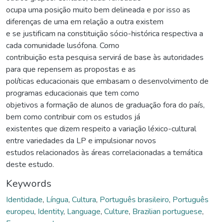
ocupa uma posição muito bem delineada e por isso as
diferenças de uma em relação a outra existem
e se justificam na constituição sócio-histórica respectiva a
cada comunidade lusófona. Como
contribuição esta pesquisa servirá de base às autoridades
para que repensem as propostas e as
políticas educacionais que embasam o desenvolvimento de
programas educacionais que tem como
objetivos a formação de alunos de graduação fora do país,
bem como contribuir com os estudos já
existentes que dizem respeito a variação léxico-cultural
entre variedades da LP e impulsionar novos
estudos relacionados às áreas correlacionadas a temática
deste estudo.
Keywords
Identidade
,
Língua
,
Cultura
,
Português brasileiro
,
Português
europeu
,
Identity
,
Language
,
Culture
,
Brazilian portuguese
,