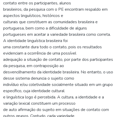
contato entre os participantes, alunos
brasileiros, da pesquisa com o PE encontram respaldo em
aspectos linguísticos, históricos e
culturais que constituem as comunidades brasileira e
portuguesa, bem como a dificuldade de alguns
portugueses em aceitar a variedade brasileira como correta.
A identidade linguística brasileira foi
uma constante dura todo o contato, pois os resultados
evidenciam a ocorrência de uma possível
adequação a situação de contato, por parte dos participantes
da pesquisa, em contraposição ao
desvencilhamento da identidade brasileira. No entanto, o uso
desse sistema denuncia o sujeito como
indivíduo e/ou coletividade socialmente situado em um grupo
específico, cuja identidade cultural
e linguística logo é percebida. A cultura, a identidade e a
variação lexical constituem um processo
de auto afirmação do sujeito em situações de contato com
outros grupos. Contudo, cada variedade