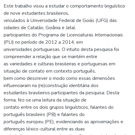
Este trabalho visou a estudar o comportamento linguístico
de nove estudantes brasileiros,
vinculados à Universidade Federal de Goiás (UFG) das
cidades de Catalão, Goiânia e Jataí,
participantes do Programa de Licenciaturas Internacionais
(PLI) no período de 2012 a 2014, em
universidades portuguesas. O intuito desta pesquisa foi
compreender a relação que se mantém entre
as variedades e culturas brasileiras e portuguesas em
situação de contato em contexto português,
bem como descrever o modo como essas dimensões
influenciaram na (re)construção identitária dos
estudantes brasileiros participantes da pesquisa. Desta
forma, fez-se uma leitura da situação de
contato entre os dois grupos linguísticos, falantes do
português brasileiro (PB) e falantes do
português europeu (PE), evidenciando as aproximações e
diferenças léxico-cultural entre as duas