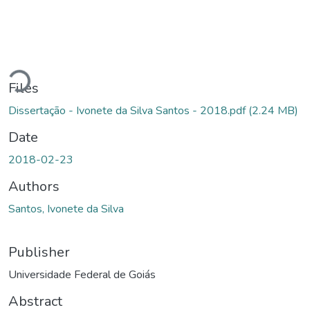
Loading...
Files
Dissertação - Ivonete da Silva Santos - 2018.pdf
(2.24 MB)
Date
2018-02-23
Authors
Santos, Ivonete da Silva
Publisher
Universidade Federal de Goiás
Abstract