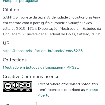
European portuguese
Citation
SANTOS, Ivonete da Silva. A identidade linguística brasileira
em contato com o português europeu: a variação léxico-
cultural. 2018. 161 f. Dissertação (Mestrado em Estudos da
Linguagem) - Universidade Federal de Goiás, Catalão, 2018.
URI
https://repositorio.ufcat.edu.br/handle/tede/8228
Collections
Mestrado em Estudos da Linguagem - PPGEL
Creative Commons license
Except where otherwised noted, this
item's license is described as
Acesso
Aberto