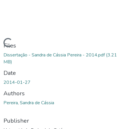
Loading...
Files
Dissertação - Sandra de Cássia Pereira - 2014.pdf
(3.21
MB)
Date
2014-01-27
Authors
Pereira, Sandra de Cássia
Publisher