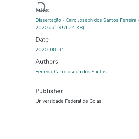
Loading...
Files
Dissertação - Cairo Joseph dos Santos Ferreira 
2020.pdf
(951.24 KB)
Date
2020-08-31
Authors
Ferreira, Cairo Joseph dos Santos
Publisher
Universidade Federal de Goiás