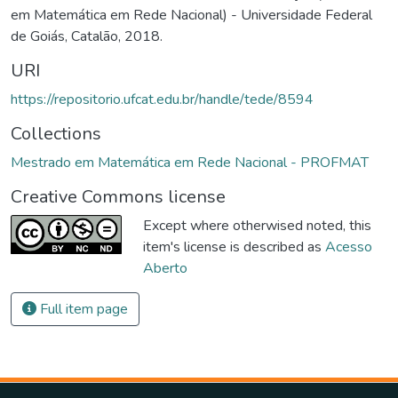
em Matemática em Rede Nacional) - Universidade Federal
de Goiás, Catalão, 2018.
URI
https://repositorio.ufcat.edu.br/handle/tede/8594
Collections
Mestrado em Matemática em Rede Nacional - PROFMAT
Creative Commons license
Except where otherwised noted, this
item's license is described as
Acesso
Aberto
Full item page