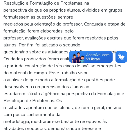
Resolução e Formulação de Problemas, na
perspectiva de que os próprios alunos, divididos em grupos,
formulassem as questões, sempre
mediados pela orientação do professor. Concluída a etapa de
formulação, foram elaboradas, pelo
professor, avaliações escritas que foram resolvidas pelos
alunos. Por fim, foi aplicado o segundo
questionário sobre as atividades trabalhadas nesse período.
Os dados produzidos foram analisados
a partir da construção de três eixos de análise emergentes
do material de campo. Esse trabalho visou
a analisar de que modo a formulação de questões pode
desenvolver a compreensão dos alunos ao
estudarem cálculo algébrico na perspectiva da Formulação e
Resolução de Problemas. Os
resultados apontam que os alunos, de forma geral, mesmo
com pouco conhecimento da
metodologia, mostraram-se bastante receptivos às
atividades propostas, demonstrando interesse e