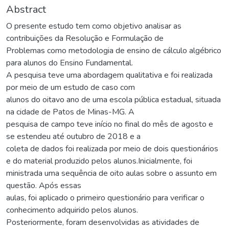
Abstract
O presente estudo tem como objetivo analisar as
contribuições da Resolução e Formulação de
Problemas como metodologia de ensino de cálculo algébrico
para alunos do Ensino Fundamental.
A pesquisa teve uma abordagem qualitativa e foi realizada
por meio de um estudo de caso com
alunos do oitavo ano de uma escola pública estadual, situada
na cidade de Patos de Minas-MG. A
pesquisa de campo teve início no final do mês de agosto e
se estendeu até outubro de 2018 e a
coleta de dados foi realizada por meio de dois questionários
e do material produzido pelos alunos.Inicialmente, foi
ministrada uma sequência de oito aulas sobre o assunto em
questão. Após essas
aulas, foi aplicado o primeiro questionário para verificar o
conhecimento adquirido pelos alunos.
Posteriormente, foram desenvolvidas as atividades de