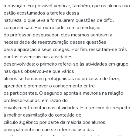
motivação. Foi possível verificar, também, que os alunos não
estão acostumados a tarefas dessa
natureza, o que leva a formularem questões de difícil
compreensão. Por outro lado, com a mediação
do professor-pesquisador, eles mesmos sentiram a
necessidade de reestruturação dessas questões
para a aplicação a seus colegas. Por fim, ressaltam-se três
pontos essenciais nas atividades
desenvolvidas: o primeiro refere-se às atividades em grupo,
nas quais observou-se que vários
alunos se tornaram protagonistas no processo de fazer,
aprender e promover o conhecimento entre
os participantes. O segundo aponta a melhoria na relação
professor-alunos, em razão do
envolvimento mútuo nas atividades. E o terceiro diz respeito
à melhor assimilação do conteúdo de
cálculo algébrico por parte da maioria dos alunos,
principalmente no que se refere ao uso das