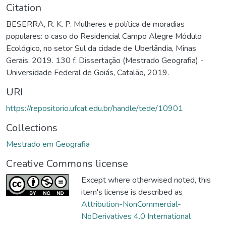
Citation
BESERRA, R. K. P. Mulheres e política de moradias
populares: o caso do Residencial Campo Alegre Módulo
Ecológico, no setor Sul da cidade de Uberlândia, Minas
Gerais. 2019. 130 f. Dissertação (Mestrado Geografia) -
Universidade Federal de Goiás, Catalão, 2019.
URI
https://repositorio.ufcat.edu.br/handle/tede/10901
Collections
Mestrado em Geografia
Creative Commons license
Except where otherwised noted, this
item's license is described as
Attribution-NonCommercial-
NoDerivatives 4.0 International