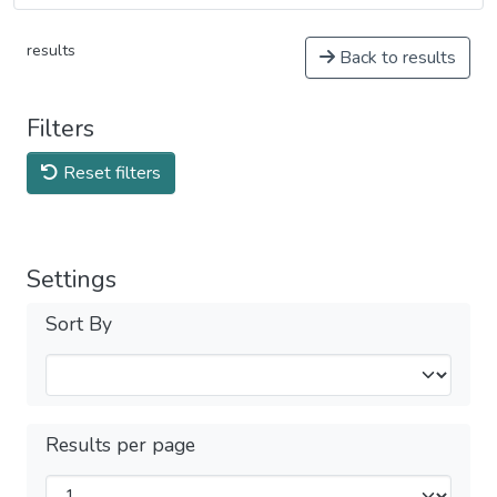
results
Back to results
Filters
Reset filters
Settings
Sort By
Results per page