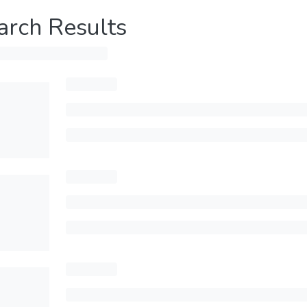
arch Results