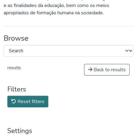
e as finalidades da educação, bem como os meios
apropriados de formação humana na sociedade.
Browse
results
Back to results
Filters
Reset filters
Settings