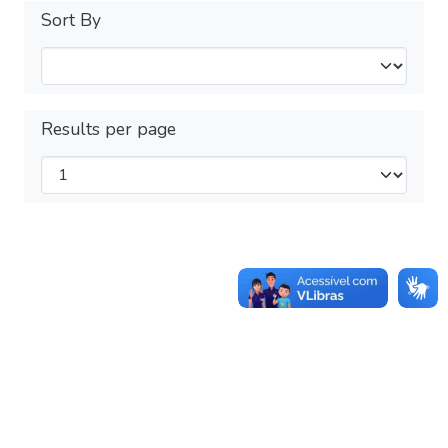
Sort By
Results per page