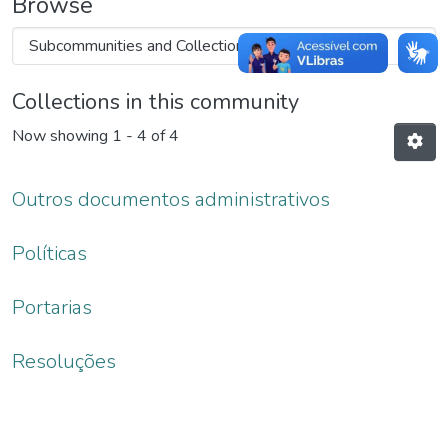
Browse
Collections in this community
Now showing
1 - 4 of 4
Outros documentos administrativos
Políticas
Portarias
Resoluções