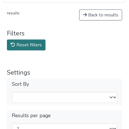
results
Back to results
Filters
Reset filters
Settings
Sort By
Results per page