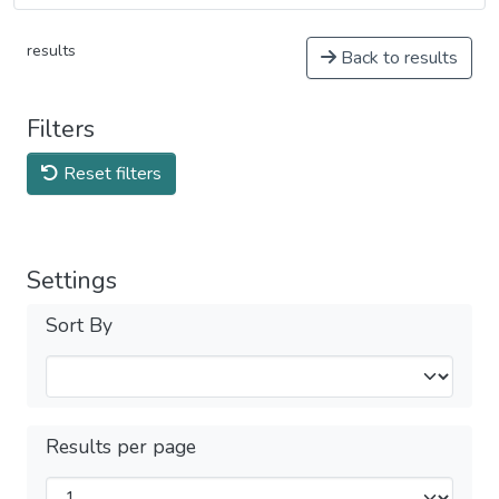
results
Back to results
Filters
Reset filters
Settings
Sort By
Results per page