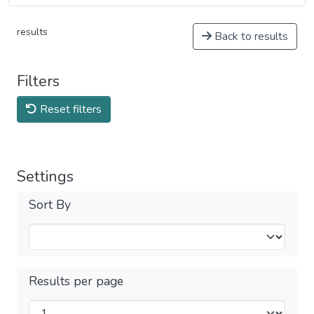
results
Back to results
Filters
Reset filters
Settings
Sort By
Results per page