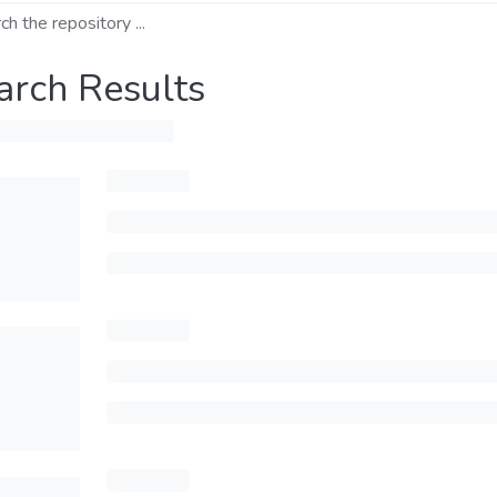
arch Results