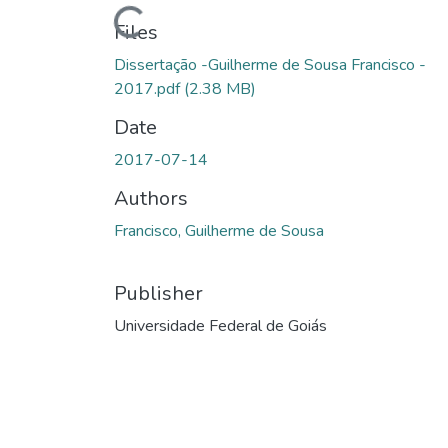
Loading...
Files
Dissertação -Guilherme de Sousa Francisco -
2017.pdf
(2.38 MB)
Date
2017-07-14
Authors
Francisco, Guilherme de Sousa
Publisher
Universidade Federal de Goiás