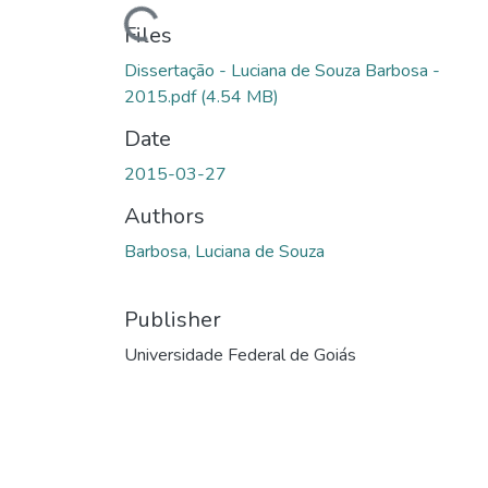
Loading...
Files
Dissertação - Luciana de Souza Barbosa -
2015.pdf
(4.54 MB)
Date
2015-03-27
Authors
Barbosa, Luciana de Souza
Publisher
Universidade Federal de Goiás