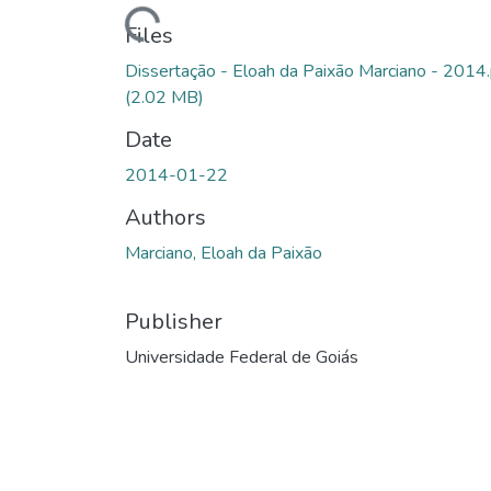
Loading...
Files
Dissertação - Eloah da Paixão Marciano - 2014
(2.02 MB)
Date
2014-01-22
Authors
Marciano, Eloah da Paixão
Publisher
Universidade Federal de Goiás