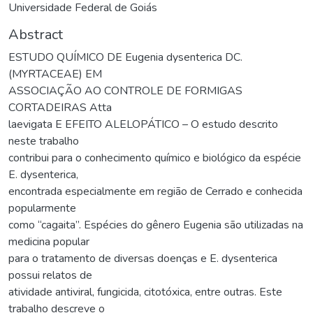
Universidade Federal de Goiás
Abstract
ESTUDO QUÍMICO DE Eugenia dysenterica DC.
(MYRTACEAE) EM
ASSOCIAÇÃO AO CONTROLE DE FORMIGAS
CORTADEIRAS Atta
laevigata E EFEITO ALELOPÁTICO – O estudo descrito
neste trabalho
contribui para o conhecimento químico e biológico da espécie
E. dysenterica,
encontrada especialmente em região de Cerrado e conhecida
popularmente
como “cagaita”. Espécies do gênero Eugenia são utilizadas na
medicina popular
para o tratamento de diversas doenças e E. dysenterica
possui relatos de
atividade antiviral, fungicida, citotóxica, entre outras. Este
trabalho descreve o