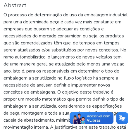
Abstract
O processo de determinação do uso da embalagem industrial
para uma determinada peça é cada vez mais constante em
empresas que buscam se adequar as condições e
necessidades do mercado consumidor, ou seja, os produtos
que são comercializados têm que, de tempos em tempos,
serem atualizados e/ou substituídos por novos conceitos. No
ramo automobilístico, o lançamento de novos veículos tem,
de uma maneira geral, se atualizado pelo menos uma vez ao
ano, isto é, para os responsáveis em determinar o tipo de
embalagem a ser utilizado no fluxo logístico há sempre a
necessidade de analisar, definir e implementar novos
conceitos de embalagens. O objetivo deste trabalho é
propor um modelo matemático que permita definir o tipo de
embalagem a ser utilizada, considerando as especificações
da peça, montagem e toda a sua movimentação ao longo da
cadeia de abastecimento, minimizando os custos de
movimentação interna. A justificativa para este trabalho está