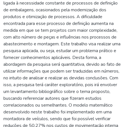
ligada à necessidade constante de processos de definição
de embalagens, ocasionados pela modernização dos
produtos e otimização de processos. A dificuldade
encontrada para esse processo de definição aumenta na
medida em que se tem projetos com maior complexidade,
com alto número de peças e influências nos processos de
abastecimento e montagem. Este trabalho visa realizar uma
pesquisa aplicada, ou seja, estudar um problema prático e
fornecer conhecimentos aplicáveis. Desta forma, a
abordagem da pesquisa será quantitativa, devido ao fato de
utilizar informações que podem ser traduzidas em números,
no intuito de analisar e realizar as devidas conclusões. Com
isso, a pesquisa terá caráter exploratório, pois irá envolver
um levantamento bibliográfico sobre o tema proposto,
buscando referenciar autores que fizeram estudos
correlacionados ou semelhantes. O modelo matemático
desenvolvido neste trabalho foi implementado em uma
montadora de veículos, sendo que foi possível verificar
reduções de 50,27% nos custos de movimentação interna